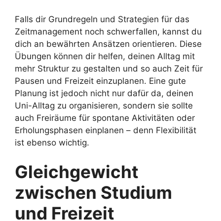
Falls dir Grundregeln und Strategien für das
Zeitmanagement noch schwerfallen, kannst du
dich an bewährten Ansätzen orientieren. Diese
Übungen können dir helfen, deinen Alltag mit
mehr Struktur zu gestalten und so auch Zeit für
Pausen und Freizeit einzuplanen. Eine gute
Planung ist jedoch nicht nur dafür da, deinen
Uni-Alltag zu organisieren, sondern sie sollte
auch Freiräume für spontane Aktivitäten oder
Erholungsphasen einplanen – denn Flexibilität
ist ebenso wichtig.
Gleichgewicht
zwischen Studium
und Freizeit