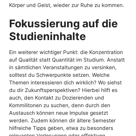
Körper und Geist, wieder zur Ruhe zu kommen.
Fokussierung auf die
Studieninhalte
Ein weiterer wichtiger Punkt: die Konzentration
auf Qualität statt Quantität im Studium. Anstatt
in sämtlichen Veranstaltungen zu versinken,
solltest du Schwerpunkte setzen. Welche
Themen interessieren dich wirklich? Wo siehst
du dir Zukunftsperspektiven? Hierbei hilft es
auch, den Kontakt zu Dozierenden und
Kommilitonen zu suchen, denn durch den
Austausch können neue Impulse gesetzt
werden. Zudem können dir ältere Semester
hilfreiche Tipps geben, etwa zu besonders
relevanten Vorlesungen oder effektiven