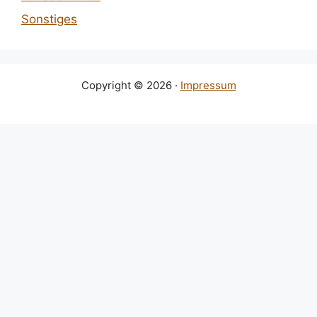
Sonstiges
Copyright © 2026 ·
Impressum