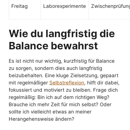
Freitag
Laborexperimente
Zwischenprüfun
Wie du langfristig die
Balance bewahrst
Es ist nicht nur wichtig, kurzfristig für Balance
zu sorgen, sondern dies auch langfristig
beizubehalten. Eine kluge Zielsetzung, gepaart
mit regelmäßiger
Selbstreflexion
, hilft dir dabei,
fokussiert und motiviert zu bleiben. Frage dich
regelmäßig: Bin ich auf dem richtigen Weg?
Brauche ich mehr Zeit für mich selbst? Oder
sollte ich vielleicht etwas an meiner
Herangehensweise ändern?