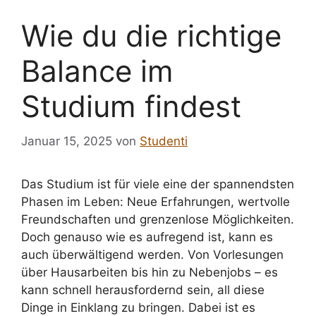
Wie du die richtige
Balance im
Studium findest
Januar 15, 2025
von
Studenti
Das Studium ist für viele eine der spannendsten
Phasen im Leben: Neue Erfahrungen, wertvolle
Freundschaften und grenzenlose Möglichkeiten.
Doch genauso wie es aufregend ist, kann es
auch überwältigend werden. Von Vorlesungen
über Hausarbeiten bis hin zu Nebenjobs – es
kann schnell herausfordernd sein, all diese
Dinge in Einklang zu bringen. Dabei ist es