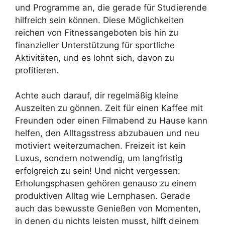
und Programme an, die gerade für Studierende
hilfreich sein können. Diese Möglichkeiten
reichen von Fitnessangeboten bis hin zu
finanzieller Unterstützung für sportliche
Aktivitäten, und es lohnt sich, davon zu
profitieren.
Achte auch darauf, dir regelmäßig kleine
Auszeiten zu gönnen. Zeit für einen Kaffee mit
Freunden oder einen Filmabend zu Hause kann
helfen, den Alltagsstress abzubauen und neu
motiviert weiterzumachen. Freizeit ist kein
Luxus, sondern notwendig, um langfristig
erfolgreich zu sein! Und nicht vergessen:
Erholungsphasen gehören genauso zu einem
produktiven Alltag wie Lernphasen. Gerade
auch das bewusste Genießen von Momenten,
in denen du nichts leisten musst, hilft deinem