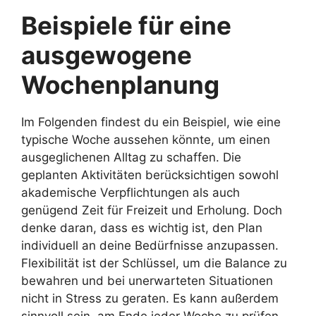
Beispiele für eine
ausgewogene
Wochenplanung
Im Folgenden findest du ein Beispiel, wie eine
typische Woche aussehen könnte, um einen
ausgeglichenen Alltag zu schaffen. Die
geplanten Aktivitäten berücksichtigen sowohl
akademische Verpflichtungen als auch
genügend Zeit für Freizeit und Erholung. Doch
denke daran, dass es wichtig ist, den Plan
individuell an deine Bedürfnisse anzupassen.
Flexibilität ist der Schlüssel, um die Balance zu
bewahren und bei unerwarteten Situationen
nicht in Stress zu geraten. Es kann außerdem
sinnvoll sein, am Ende jeder Woche zu prüfen,