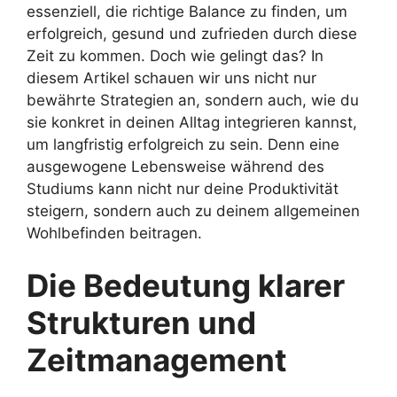
essenziell, die richtige Balance zu finden, um
erfolgreich, gesund und zufrieden durch diese
Zeit zu kommen. Doch wie gelingt das? In
diesem Artikel schauen wir uns nicht nur
bewährte Strategien an, sondern auch, wie du
sie konkret in deinen Alltag integrieren kannst,
um langfristig erfolgreich zu sein. Denn eine
ausgewogene Lebensweise während des
Studiums kann nicht nur deine Produktivität
steigern, sondern auch zu deinem allgemeinen
Wohlbefinden beitragen.
Die Bedeutung klarer
Strukturen und
Zeitmanagement