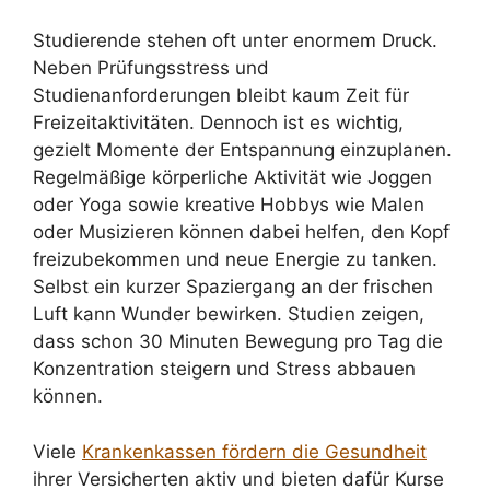
Studierende stehen oft unter enormem Druck.
Neben Prüfungsstress und
Studienanforderungen bleibt kaum Zeit für
Freizeitaktivitäten. Dennoch ist es wichtig,
gezielt Momente der Entspannung einzuplanen.
Regelmäßige körperliche Aktivität wie Joggen
oder Yoga sowie kreative Hobbys wie Malen
oder Musizieren können dabei helfen, den Kopf
freizubekommen und neue Energie zu tanken.
Selbst ein kurzer Spaziergang an der frischen
Luft kann Wunder bewirken. Studien zeigen,
dass schon 30 Minuten Bewegung pro Tag die
Konzentration steigern und Stress abbauen
können.
Viele
Krankenkassen fördern die Gesundheit
ihrer Versicherten aktiv und bieten dafür Kurse