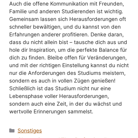
Auch die offene Kommunikation mit Freunden,
Familie und anderen Studierenden ist wichtig.
Gemeinsam lassen sich Herausforderungen oft
schneller bewältigen, und du kannst von den
Erfahrungen anderer profitieren. Denke daran,
dass du nicht allein bist – tausche dich aus und
hole dir Inspiration, um die perfekte Balance für
dich zu finden. Bleibe offen für Veränderungen,
und mit der richtigen Einstellung kannst du nicht
nur die Anforderungen des Studiums meistern,
sondern es auch in vollen Zügen genießen!
Schließlich ist das Studium nicht nur eine
Lebensphase voller Herausforderungen,
sondern auch eine Zeit, in der du wächst und
wertvolle Erinnerungen sammelst.
Kategorien
Sonstiges