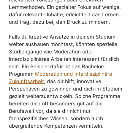
Lernmethoden. Ein gezielter Fokus auf wenige,
dafür relevante Inhalte, erleichtert das Lernen
und trägt dazu bei, den Druck zu mindern.
Falls du kreative Ansätze in deinem Studium
weiter ausbauen möchtest, könnten spezielle
Studiengänge wie Moderation oder
interdisziplinäres Arbeiten interessant für dich
sein. Ein Beispiel dafür ist das Bachelor-
Programm
Moderation und interdisziplinäre
Zukunftsarbeit
, das dir hilft, innovative
Perspektiven zu gewinnen und dich im Studium
gezielt weiterzuentwickeln. Solche Programme
bereiten dich oft besonders gut auf die
Berufswelt vor, da sie dir nicht nur
fachspezifisches Wissen, sondern auch
übergreifende Kompetenzen vermitteln.