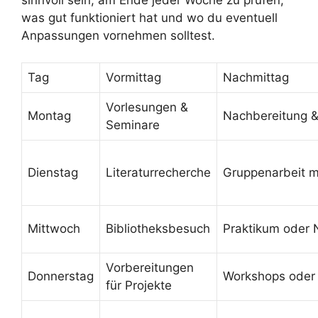
was gut funktioniert hat und wo du eventuell
Anpassungen vornehmen solltest.
Tag
Vormittag
Nachmittag
Vorlesungen &
Montag
Nachbereitung 
Seminare
Dienstag
Literaturrecherche
Gruppenarbeit m
Mittwoch
Bibliotheksbesuch
Praktikum oder
Vorbereitungen
Donnerstag
Workshops oder
für Projekte