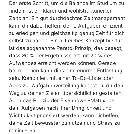
Der erste Schritt, um die Balance im Studium zu
finden, ist ein klarer und wohlstrukturierter
Zeitplan. Ein gut durchdachtes Zeitmanagement
kann dir dabei helfen, deine Aufgaben effizient
zu erledigen und gleichzeitig genug Zeit für dich
selbst zu haben. Ein hilfreiches Konzept hierfür
ist das sogenannte Pareto-Prinzip, das besagt,
dass 80 % der Ergebnisse oft mit 20 % des
Aufwandes erreicht werden können. Gerade
beim Lernen kann dies eine enorme Entlastung
sein. Kombiniert mit einer To-Do-Liste oder
Apps zur Aufgabenverteilung kannst du dir den
Weg zu deinen Zielen übersichtlicher gestalten.
Auch das Prinzip der Eisenhower-Matrix, bei
dem Aufgaben nach ihrer Dringlichkeit und
Wichtigkeit priorisiert werden, kann dir helfen,
deine Zeit bewusster zu nutzen und Stress zu
minimieren.