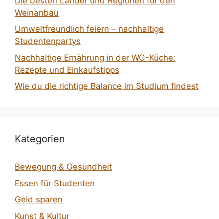
Die besten Länder und Regionen für den
Weinanbau
Umweltfreundlich feiern – nachhaltige
Studentenpartys
Nachhaltige Ernährung in der WG-Küche:
Rezepte und Einkaufstipps
Wie du die richtige Balance im Studium findest
Kategorien
Bewegung & Gesundheit
Essen für Studenten
Geld sparen
Kunst & Kultur