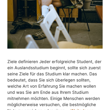
Ziele definieren Jeder erfolgreiche Student, der
ein Auslandsstudium beginnt, sollte sich zuerst
seine Ziele für das Studium klar machen. Das
bedeutet, dass Sie sich überlegen sollten,
welche Art von Erfahrung Sie machen wollen
und was Sie am Ende aus Ihrem Studium
mitnehmen möchten. Einige Menschen werden
möglicherweise versuchen, die bestmögliche