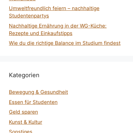
Umweltfreundlich feiern – nachhaltige
Studentenpartys
Nachhaltige Ernährung in der WG-Küche:
Rezepte und Einkaufstipps
Wie du die richtige Balance im Studium findest
Kategorien
Bewegung & Gesundheit
Essen für Studenten
Geld sparen
Kunst & Kultur
Sonstiges