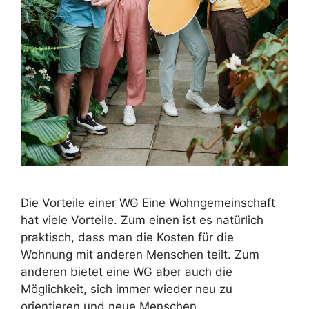
Die Vorteile einer WG Eine Wohngemeinschaft
hat viele Vorteile. Zum einen ist es natürlich
praktisch, dass man die Kosten für die
Wohnung mit anderen Menschen teilt. Zum
anderen bietet eine WG aber auch die
Möglichkeit, sich immer wieder neu zu
orientieren und neue Menschen