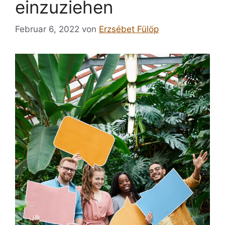
einzuziehen
Februar 6, 2022
von
Erzsébet Fülöp